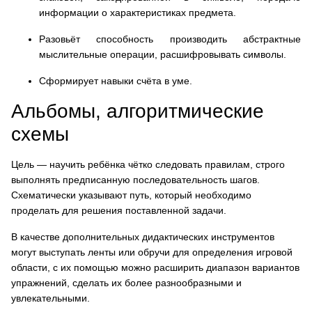
информации о характеристиках предмета.
Разовьёт способность производить абстрактные
мыслительные операции, расшифровывать символы.
Сформирует навыки счёта в уме.
Альбомы, алгоритмические
схемы
Цель — научить ребёнка чётко следовать правилам, строго
выполнять предписанную последовательность шагов.
Схематически указывают путь, который необходимо
проделать для решения поставленной задачи.
В качестве дополнительных дидактических инструментов
могут выступать ленты или обручи для определения игровой
области, с их помощью можно расширить диапазон вариантов
упражнений, сделать их более разнообразными и
увлекательными.