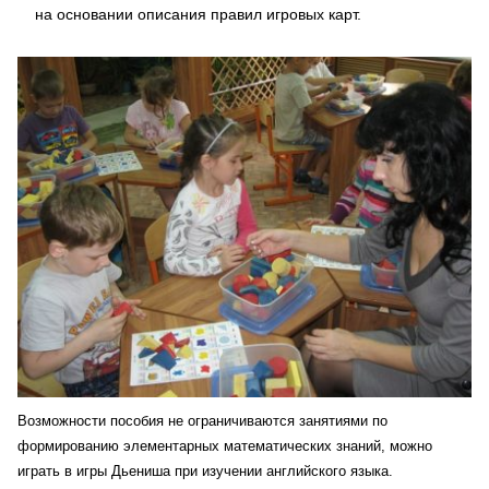
на основании описания правил игровых карт.
Возможности пособия не ограничиваются занятиями по
формированию элементарных математических знаний, можно
играть в игры Дьениша при изучении английского языка.