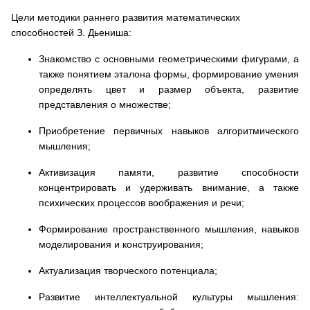
Цели методики раннего развития математических
способностей З. Дьениша
:
Знакомство с основными геометрическими фигурами, а
также понятием эталона формы, формирование умения
определять цвет и размер объекта, развитие
представления о множестве;
Приобретение первичных навыков алгоритмического
мышления;
Активизация памяти, развитие способности
концентрировать и удерживать внимание, а также
психических процессов воображения и речи;
Формирование пространственного мышления, навыков
моделирования и конструирования;
Актуализация творческого потенциала;
Развитие интеллектуальной культуры мышления: