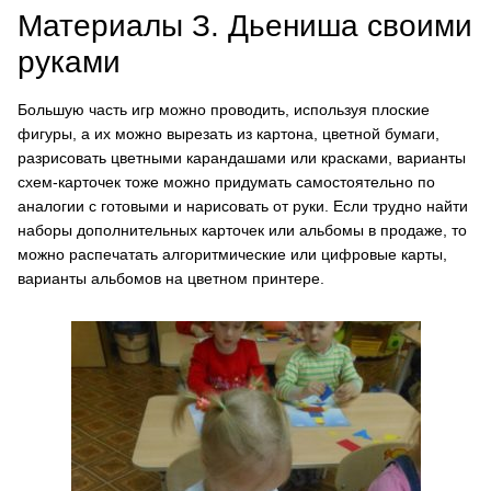
Материалы З. Дьениша своими
руками
Большую часть игр можно проводить, используя плоские
фигуры, а их можно вырезать из картона, цветной бумаги,
разрисовать цветными карандашами или красками, варианты
схем-карточек тоже можно придумать самостоятельно по
аналогии с готовыми и нарисовать от руки. Если трудно найти
наборы дополнительных карточек или альбомы в продаже, то
можно распечатать алгоритмические или цифровые карты,
варианты альбомов на цветном принтере.