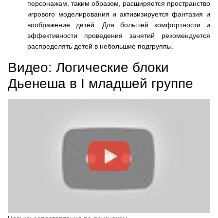
персонажам, таким образом, расширяется пространство
игрового моделирования и активизируется фантазия и
воображение детей. Для большей комфортности и
эффективности проведения занятий рекомендуется
распределять детей в небольшие подгруппы.
Видео: Логические блоки
Дьенеша в I младшей группе