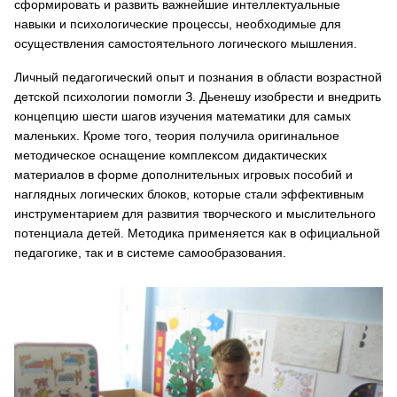
сформировать и развить важнейшие интеллектуальные
навыки и психологические процессы, необходимые для
осуществления самостоятельного логического мышления.
Личный педагогический опыт и познания в области возрастной
детской психологии помогли З. Дьенешу изобрести и внедрить
концепцию шести шагов изучения математики для самых
маленьких. Кроме того, теория получила оригинальное
методическое оснащение комплексом дидактических
материалов в форме дополнительных игровых пособий и
наглядных логических блоков, которые стали эффективным
инструментарием для развития творческого и мыслительного
потенциала детей. Методика применяется как в официальной
педагогике, так и в системе самообразования.