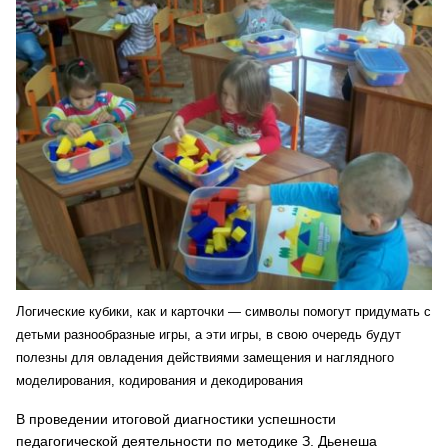
Логические кубики, как и карточки — символы помогут придумать с
детьми разнообразные игры, а эти игры, в свою очередь будут
полезны для овладения действиями замещения и наглядного
моделирования, кодирования и декодирования
В проведении итоговой диагностики успешности
педагогической деятельности по методике З. Дьенеша