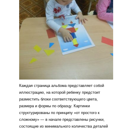
Каждая страница альбома представляет собой
иллюстрацию, на которой ребенку предстоит
разместить блоки соответствующего цвета,
размера и формы по образцу. Картинки
структурированы по принципу «от простого к
сложному» — в начале представлены рисунки,
состоящие из минимального количества деталей