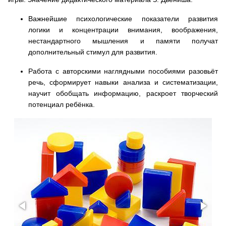
Важнейшие психологические показатели развития
логики и концентрации внимания, воображения,
нестандартного мышления и памяти получат
дополнительный стимул для развития.
Работа с авторскими наглядными пособиями разовьёт
речь, сформирует навыки анализа и систематизации,
научит обобщать информацию, раскроет творческий
потенциал ребёнка.