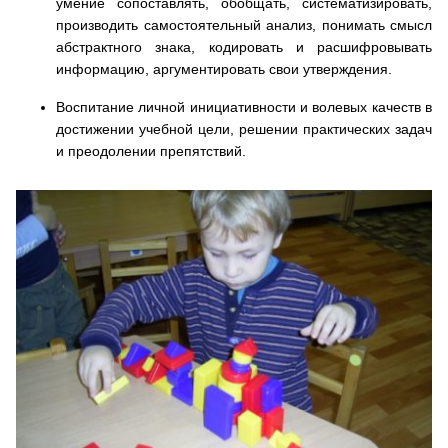
умение сопоставлять, обобщать, систематизировать,
производить самостоятельный анализ, понимать смысл
абстрактного знака, кодировать и расшифровывать
информацию, аргументировать свои утверждения.
Воспитание личной инициативности и волевых качеств в
достижении учебной цели, решении практических задач
и преодолении препятствий.