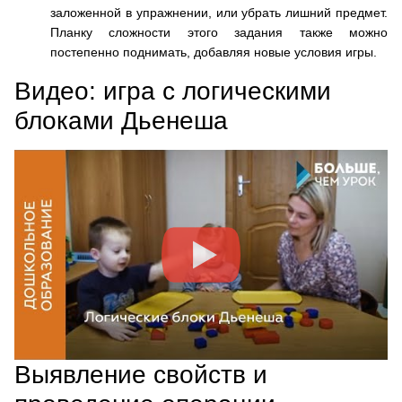
заложенной в упражнении, или убрать лишний предмет.
Планку сложности этого задания также можно
постепенно поднимать, добавляя новые условия игры.
Видео: игра с логическими
блоками Дьенеша
Выявление свойств и