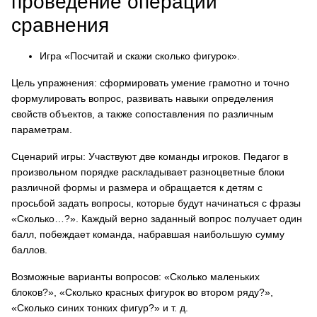
проведение операции
сравнения
Игра «Посчитай и скажи сколько фигурок».
Цель упражнения: сформировать умение грамотно и точно
формулировать вопрос, развивать навыки определения
свойств объектов, а также сопоставления по различным
параметрам.
Сценарий игры: Участвуют две команды игроков. Педагог в
произвольном порядке раскладывает разноцветные блоки
различной формы и размера и обращается к детям с
просьбой задать вопросы, которые будут начинаться с фразы
«Сколько…?». Каждый верно заданный вопрос получает один
балл, побеждает команда, набравшая наибольшую сумму
баллов.
Возможные варианты вопросов: «Сколько маленьких
блоков?», «Сколько красных фигурок во втором ряду?»,
«Сколько синих тонких фигур?» и т. д.