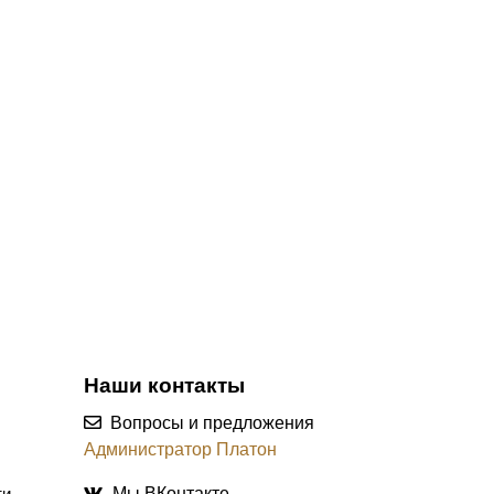
Наши контакты
Вопросы и предложения
Администратор Платон
ти
Мы ВКонтакте