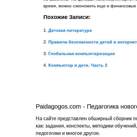
время, можно сэкономить еще и финансовые 
Похожие Записи:
Детская литература
Правила безопасности детей в интерне
Глобальная компьютеризация
Компьютер и дети. Часть 2
Paidagogos.com - Педагогика новог
На сайте представлен обширный сборник п
как: задания, конспекты, методики обучени
педогогики и многое другое.