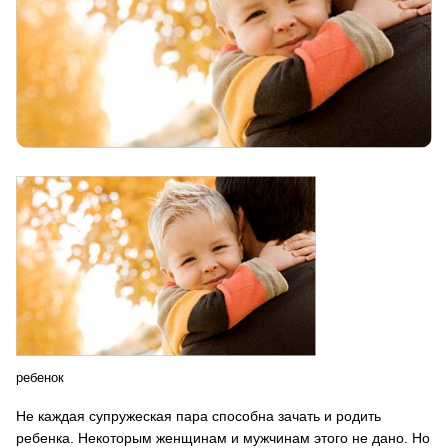
ребенок
Не каждая супружеская пара способна зачать и родить
ребенка. Некоторым женщинам и мужчинам этого не дано. Но