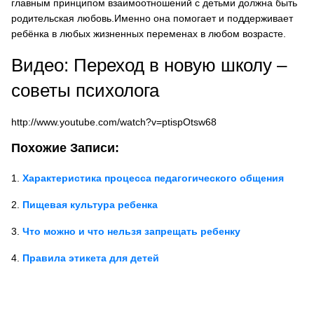
главным принципом взаимоотношений с детьми должна быть
родительская любовь.
Именно она помогает и поддерживает
ребёнка в любых жизненных переменах в любом возрасте.
Видео: Переход в новую школу –
cоветы психолога
http://www.youtube.com/watch?v=ptispOtsw68
Похожие Записи:
Характеристика процесса педагогического общения
Пищевая культура ребенка
Что можно и что нельзя запрещать ребенку
Правила этикета для детей