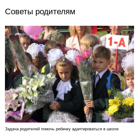
Советы родителям
Задача родителей помочь ребенку адаптироваться в школе