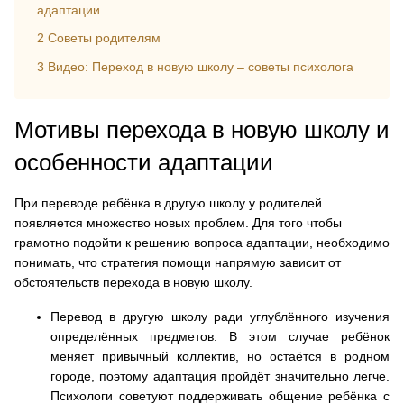
адаптации
2
Советы родителям
3
Видео: Переход в новую школу – cоветы психолога
Мотивы перехода в новую школу и
особенности адаптации
При переводе ребёнка в другую школу у родителей
появляется множество новых проблем. Для того чтобы
грамотно подойти к решению вопроса адаптации, необходимо
понимать, что стратегия помощи напрямую зависит от
обстоятельств перехода в новую школу.
Перевод в другую школу ради углублённого изучения
определённых предметов.
В этом случае ребёнок
меняет привычный коллектив, но остаётся в родном
городе, поэтому адаптация пройдёт значительно легче.
Психологи советуют поддерживать общение ребёнка с