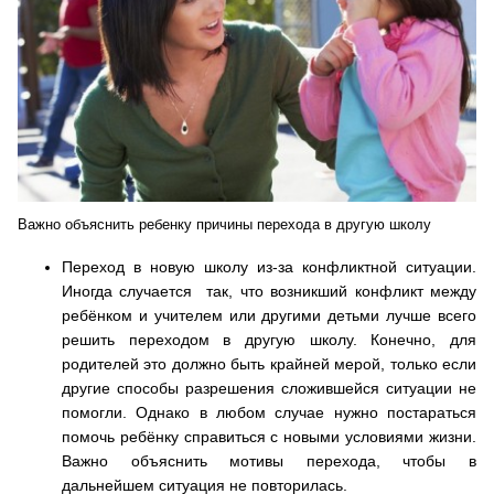
Важно объяснить ребенку причины перехода в другую школу
Переход в новую школу из-за конфликтной ситуации.
Иногда случается так, что возникший конфликт между
ребёнком и учителем или другими детьми лучше всего
решить переходом в другую школу. Конечно, для
родителей это должно быть крайней мерой, только если
другие способы разрешения сложившейся ситуации не
помогли. Однако в любом случае нужно постараться
помочь ребёнку справиться с новыми условиями жизни.
Важно объяснить мотивы перехода, чтобы в
дальнейшем ситуация не повторилась.