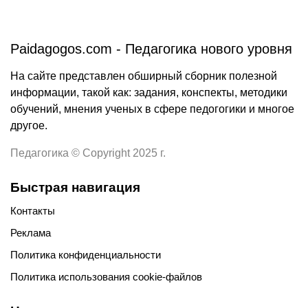
Paidagogos.com - Педагогика нового уровня
На сайте представлен обширный сборник полезной
информации, такой как: задания, конспекты, методики
обучений, мнения ученых в сфере педогогики и многое
другое.
Педагогика © Copyright 2025 г.
Быстрая навигация
Контакты
Реклама
Политика конфиденциальности
Политика использования cookie-файлов