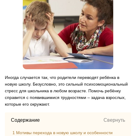
Иногда случается так, что родители переводят ребёнка в
новую школу. Безусловно, это сильный психоэмоциональный
стресс для школьника в любом возрасте. Помочь ребёнку
справится с появившимися трудностями – задача взрослых,
которые его окружают.
Содержание
Свернуть
1
Мотивы перехода в новую школу и особенности