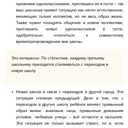
прежними одноклассниками, приглашать их в гости – так
ваш школьник примет ситуацию как нечто естественное,
меняющее только коллектив, но не весь образ жизни.
Также нужно поощрять общение в новом коллективе,
приглашать новых одноклассников в гости,
одобрительно относиться к совместному
времяпрепровождению вне школы.
Это интересно: По статистике, каждому третьему
школьнику приходится сталкиваться с переходом в
новую школу
Новая школа в связи с переездом в другой город.
Эта
ситуация сложнее предыдущей. Дело в том, что с
переходом в другую школу ребёнок меняет привычный
образ жизни: знакомые лица, привычные домашние
условия, любимые улицы – всё остается в прошлом.
Эта ситуация не только вызывает стресс, но и, если