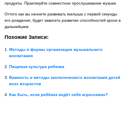
продукты. Практикуйте совместное прослушивание музыки.
Оттого как вы начнете развивать малыша с первой секунды
его рождения, будет зависеть развитие способностей крохи в
дальнейшем.
Похожие Записи:
Методы и формы организации музыкального
воспитания
Пищевая культура ребенка
Важность и методы экологического воспитания детей
всех возрастов
Как быть, если ребёнок ведёт себя агрессивно?