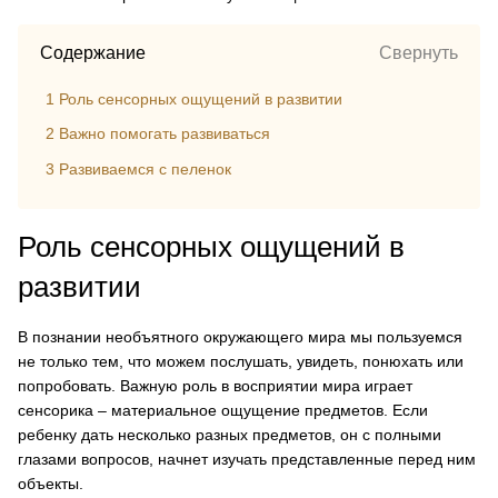
Содержание
Свернуть
1
Роль сенсорных ощущений в развитии
2
Важно помогать развиваться
3
Развиваемся с пеленок
Роль сенсорных ощущений в
развитии
В познании необъятного окружающего мира мы пользуемся
не только тем, что можем послушать, увидеть, понюхать или
попробовать.
Важную роль в восприятии мира играет
сенсорика – материальное ощущение предметов
. Если
ребенку дать несколько разных предметов, он с полными
глазами вопросов, начнет изучать представленные перед ним
объекты.