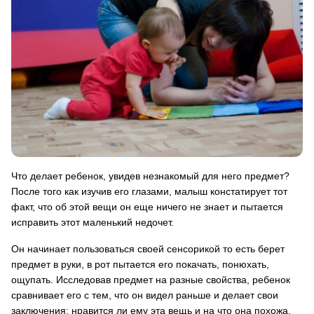
Что делает ребенок, увидев незнакомый для него предмет?
После того как изучив его глазами, малыш констатирует тот
факт, что об этой вещи он еще ничего не знает и пытается
исправить этот маленький недочет.
Он начинает пользоваться своей сенсорикой то есть берет
предмет в руки, в рот пытается его покачать, понюхать,
ощупать. Исследовав предмет на разные свойства, ребенок
сравнивает его с тем, что он видел раньше и делает свои
заключения: нравится ли ему эта вещь и на что она похожа.