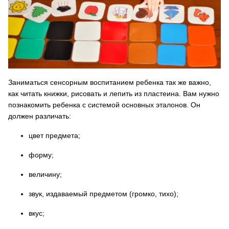
Заниматься сенсорным воспитанием ребенка так же важно,
как читать книжки, рисовать и лепить из пластеина. Вам нужно
познакомить ребенка с системой основных эталонов. Он
должен различать:
цвет предмета;
форму;
величину;
звук, издаваемый предметом (громко, тихо);
вкус;