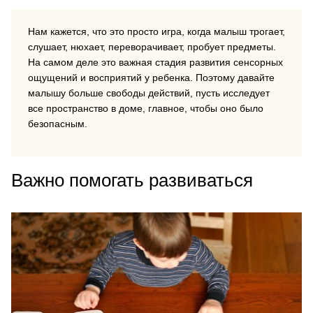
Нам кажется, что это просто игра, когда малыш трогает,
слушает, нюхает, переворачивает, пробует предметы.
На самом деле это важная стадия развития сенсорных
ощущений и восприятий у ребенка. Поэтому давайте
малышу больше свободы действий, пусть исследует
все пространство в доме, главное, чтобы оно было
безопасным.
Важно помогать развиваться