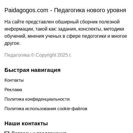
Paidagogos.com - Педагогика нового уровня
На сайте представлен обширный сборник полезной
информации, такой как: задания, конспекты, методики
обучений, мнения ученых в сфере педогогики и многое
другое.
Педагогика © Copyright 2025 г.
Быстрая навигация
Контакты
Реклама
Политика конфиденциальности
Политика использования cookie-файлов
Наши контакты