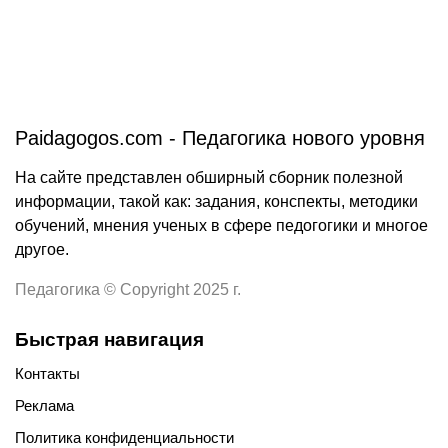
Paidagogos.com - Педагогика нового уровня
На сайте представлен обширный сборник полезной
информации, такой как: задания, конспекты, методики
обучений, мнения ученых в сфере педогогики и многое
другое.
Педагогика © Copyright 2025 г.
Быстрая навигация
Контакты
Реклама
Политика конфиденциальности