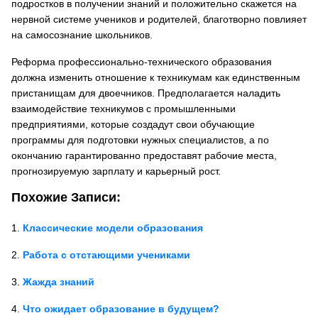
подростков в получении знаний и положительно скажется на
нервной системе учеников и родителей, благотворно повлияет
на самосознание школьников.
Реформа
профессионально-технического образования
должна изменить отношение к техникумам как единственным
пристанищам для двоечников. Предполагается наладить
взаимодействие техникумов с промышленными
предприятиями, которые создадут свои обучающие
программы для подготовки нужных специалистов, а по
окончанию гарантированно предоставят рабочие места,
прогнозируемую зарплату и карьерный рост.
Похожие Записи:
Классические модели образования
Работа с отстающими учениками
Жажда знаний
Что ожидает образование в будущем?