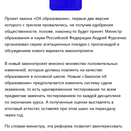
Проект закона
«Об образовании»
, первые две версии
которого с треском провалились, не получив одобрения
общественности, похоже, наконец-то будет принят. Министр
образования и науки Российской Федерации
Андрей Фурсенко
организовал серию агитационных поездок с пропагандой и
обсуждением нового варианта законопроекта.
В новый законопроект внесено множество положительных
изменений, которые должны повлиять на качество
образования в основной школе. Новым «Законом об
образовании» предполагается изменить
систему сдачи
экзаменов
, то есть одновременное тестирование по всем
предметам заменить тестированием по каждой дисциплине
по окончанию курса. А полученные оценки выставлять в
итоговый аттестат, оставляя при этом шанс на пересдачу
через год.
По словам министра, эта реформа позволит заинтересовать