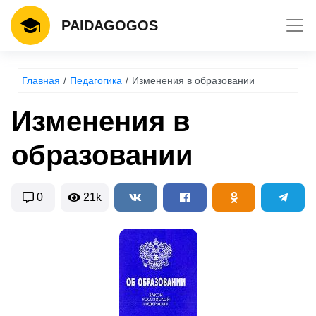
Toggl
PAIDAGOGOS
Главная
Педагогика
Изменения в образовании
Изменения в
образовании
0
21k